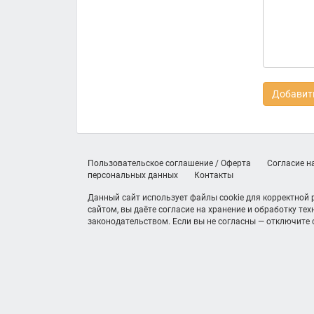
Добавить
Пользовательское соглашение / Оферта
Согласие н
персональных данных
Контакты
Данный сайт использует файлы cookie для корректной
сайтом, вы даёте согласие на хранение и обработку те
законодательством. Если вы не согласны — отключите c