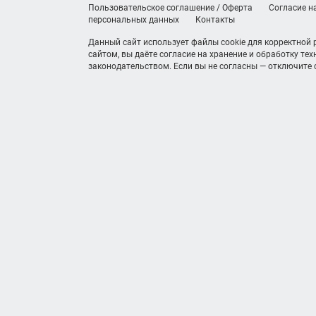
Пользовательское соглашение / Оферта
Согласие н
персональных данных
Контакты
Данный сайт использует файлы cookie для корректной
сайтом, вы даёте согласие на хранение и обработку те
законодательством. Если вы не согласны — отключите c