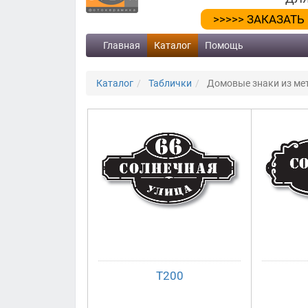
>>>>> ЗАКАЗАТЬ
Главная
Каталог
Помощь
Каталог
Таблички
Домовые знаки из мет
Т200