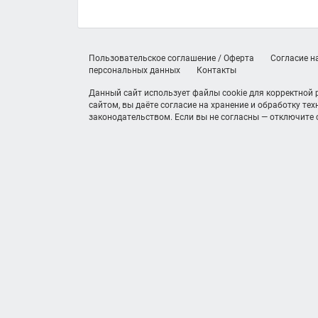
Пользовательское соглашение / Оферта
Согласие н
персональных данных
Контакты
Данный сайт использует файлы cookie для корректной
сайтом, вы даёте согласие на хранение и обработку те
законодательством. Если вы не согласны — отключите c