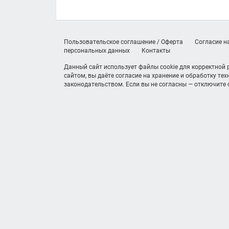
Пользовательское соглашение / Оферта
Согласие н
персональных данных
Контакты
Данный сайт использует файлы cookie для корректной
сайтом, вы даёте согласие на хранение и обработку те
законодательством. Если вы не согласны — отключите c