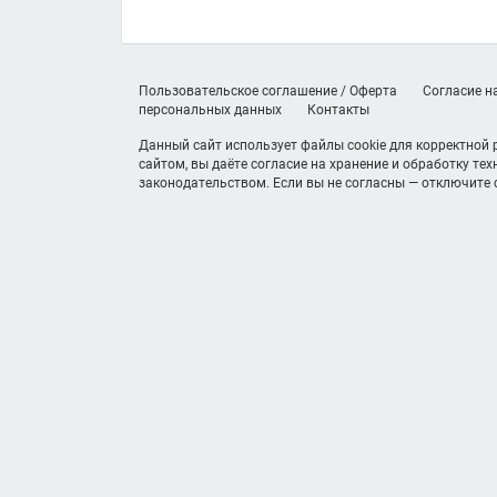
Пользовательское соглашение / Оферта
Согласие н
персональных данных
Контакты
Данный сайт использует файлы cookie для корректной
сайтом, вы даёте согласие на хранение и обработку те
законодательством. Если вы не согласны — отключите c