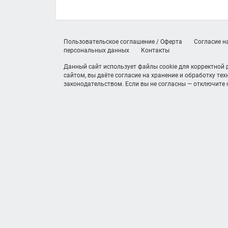
Пользовательское соглашение / Оферта
Согласие н
персональных данных
Контакты
Данный сайт использует файлы cookie для корректной
сайтом, вы даёте согласие на хранение и обработку те
законодательством. Если вы не согласны — отключите c