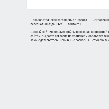
Пользовательское соглашение / Оферта
Согласие н
персональных данных
Контакты
Данный сайт использует файлы cookie для корректной
сайтом, вы даёте согласие на хранение и обработку те
законодательством. Если вы не согласны — отключите c