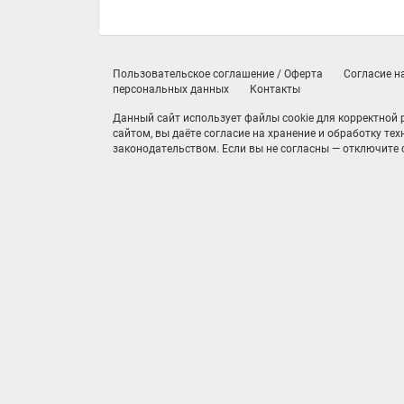
Пользовательское соглашение / Оферта
Согласие н
персональных данных
Контакты
Данный сайт использует файлы cookie для корректной
сайтом, вы даёте согласие на хранение и обработку те
законодательством. Если вы не согласны — отключите c