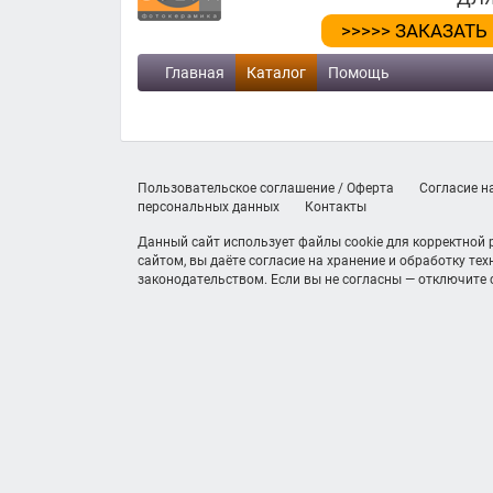
>>>>> ЗАКАЗАТЬ
Главная
Каталог
Помощь
Пользовательское соглашение / Оферта
Согласие н
персональных данных
Контакты
Данный сайт использует файлы cookie для корректной
сайтом, вы даёте согласие на хранение и обработку те
законодательством. Если вы не согласны — отключите c