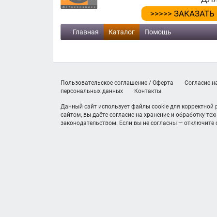
>>>>> ЗАКАЗАТЬ
Главная
Каталог
Помощь
Пользовательское соглашение / Оферта
Согласие н
персональных данных
Контакты
Данный сайт использует файлы cookie для корректной
сайтом, вы даёте согласие на хранение и обработку те
законодательством. Если вы не согласны — отключите c