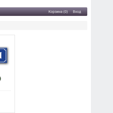
Корзина (0)
Вход