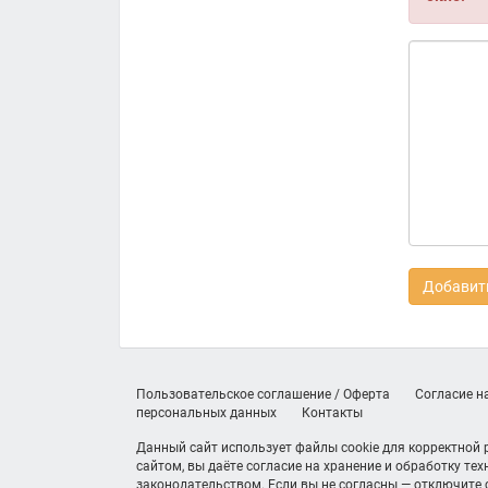
Добавить
Пользовательское соглашение / Оферта
Согласие н
персональных данных
Контакты
Данный сайт использует файлы cookie для корректной
сайтом, вы даёте согласие на хранение и обработку те
законодательством. Если вы не согласны — отключите c