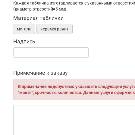
Каждая табличка изготавливается с указанными отверстия
(диаметр отверстий=5 мм)
Материал таблички
металл
керамогранит
Надпись
Примечание к заказу
В примечание недопустимо указывать следующие услуги:
"макет", срочность, количество. Данные услуги оформля