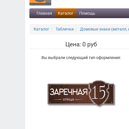
Главная
Каталог
Помощь
Каталог
Таблички
Домовые знаки (металл, 
Цена: 0 руб
Вы выбрали следующий тип оформления: