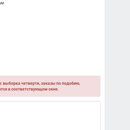
ми
 выборка четверти, заказы по подобию,
ются в соответствующем окне.