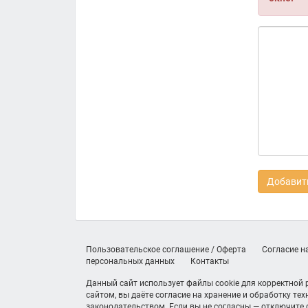
Добавить
Пользовательское соглашение / Оферта
Согласие н
персональных данных
Контакты
Данный сайт использует файлы cookie для корректной
сайтом, вы даёте согласие на хранение и обработку те
законодательством. Если вы не согласны — отключите c