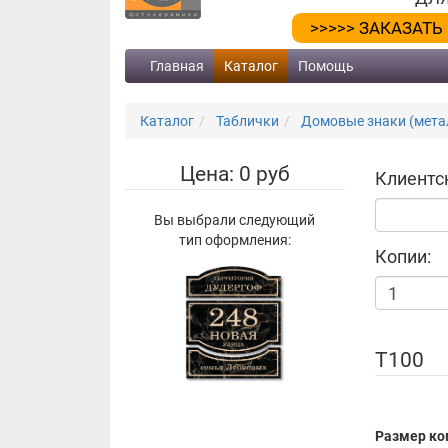
>>>>> ЗАКАЗАТЬ
Главная
Каталог
Помощь
Каталог
Таблички
Домовые знаки (метал
Цена: 0 руб
Клиентс
Вы выбрали следующий
тип оформления:
Копии:
Т100
Размер ко