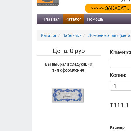
>>>>> ЗАКАЗАТЬ
Главная
Каталог
Помощь
Каталог
Таблички
Домовые знаки (метал
Цена: 0 руб
Клиентс
Вы выбрали следующий
тип оформления:
Копии:
Т111.1
Размер: