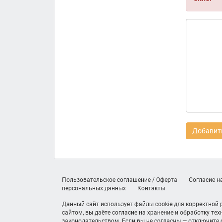
Добавить
Пользовательское соглашение / Оферта
Согласие н
персональных данных
Контакты
Данный сайт использует файлы cookie для корректной
сайтом, вы даёте согласие на хранение и обработку те
законодательством. Если вы не согласны — отключите c