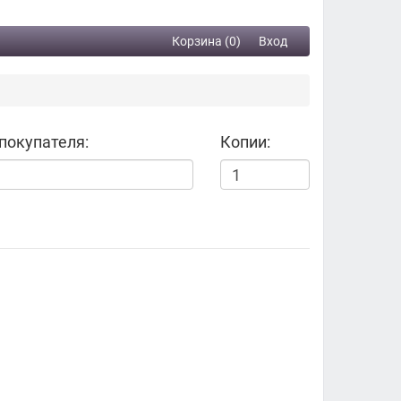
Корзина (0)
Вход
покупателя:
Копии: