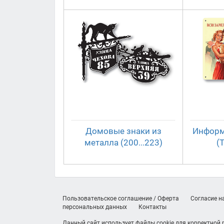
Домовые знаки из
Информ
металла (200...223)
(
Пользовательское соглашение / Оферта
Согласие н
персональных данных
Контакты
Данный сайт использует файлы cookie для корректной