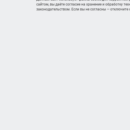
сайтом, вы даёте согласие на хранение и обработку те
законодательством. Если вы не согласны — отключите c