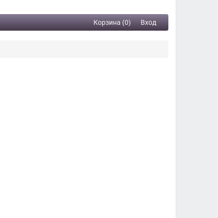
Корзина (0)
Вход