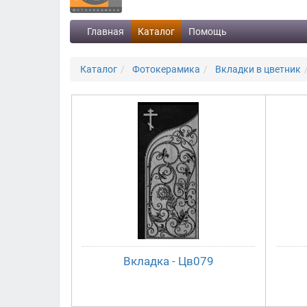
Главная
Каталог
Помощь
Каталог
Фотокерамика
Вкладки в цветник
Вкладка - Цв079