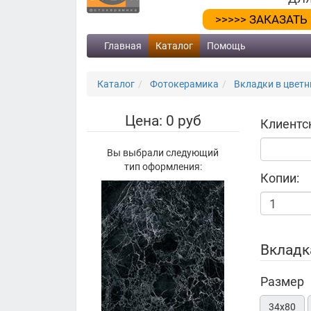
>>>>> ЗАКАЗАТЬ
Главная
Каталог
Помощь
Каталог
Фотокерамика
Вкладки в цветн
Цена: 0 руб
Клиентс
Вы выбрали следующий
тип оформления:
Копии:
Вкладк
Размер
34х80