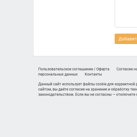
Добавить
Пользовательское соглашение / Оферта
Согласие н
персональных данных
Контакты
Данный сайт использует файлы cookie для корректной
сайтом, вы даёте согласие на хранение и обработку те
законодательством. Если вы не согласны — отключите c