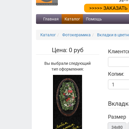
>>>>> ЗАКАЗАТЬ
Главная
Каталог
Помощь
Каталог
Фотокерамика
Вкладки в цветн
Цена: 0 руб
Клиентс
Вы выбрали следующий
тип оформления:
Копии:
Вкладк
Размер
34х80