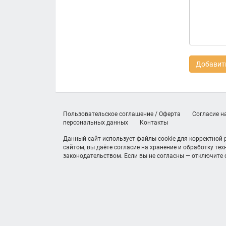
Добавить
Пользовательское соглашение / Оферта
Согласие н
персональных данных
Контакты
Данный сайт использует файлы cookie для корректной
сайтом, вы даёте согласие на хранение и обработку те
законодательством. Если вы не согласны — отключите c