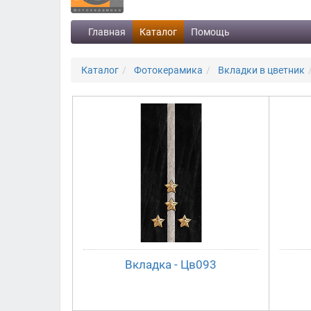
Главная
Каталог
Помощь
Каталог
Фотокерамика
Вкладки в цветник
Вкладка - Цв093