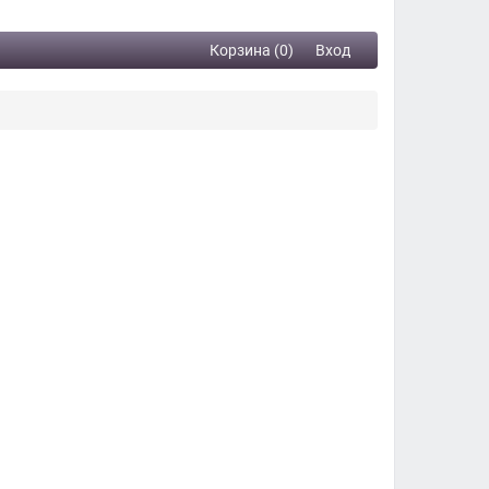
Корзина (0)
Вход