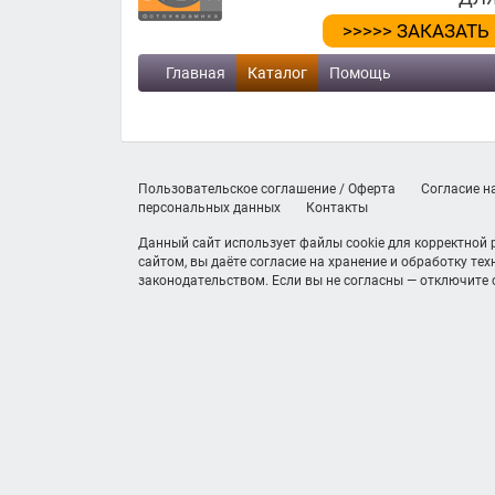
>>>>> ЗАКАЗАТЬ
Главная
Каталог
Помощь
Пользовательское соглашение / Оферта
Согласие н
персональных данных
Контакты
Данный сайт использует файлы cookie для корректной
сайтом, вы даёте согласие на хранение и обработку те
законодательством. Если вы не согласны — отключите c