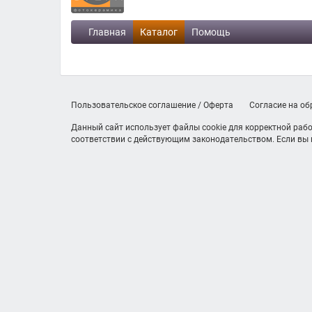
Главная
Каталог
Помощь
Пользовательское соглашение / Оферта
Согласие на о
Данный сайт использует файлы cookie для корректной рабо
соответствии с действующим законодательством. Если вы н