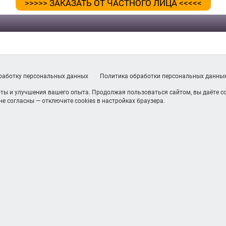
>>>>> ЗАКАЗАТЬ ОТ ЧАСТНОГО ЛИЦА <<<<<
бработку персональных данных
Политика обработки персональных данны
ты и улучшения вашего опыта. Продолжая пользоваться сайтом, вы даёте со
е согласны — отключите cookies в настройках браузера.