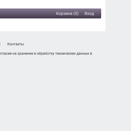
Корзина (0)
Вход
х
Контакты
гласие на хранение и обработку технических данных в