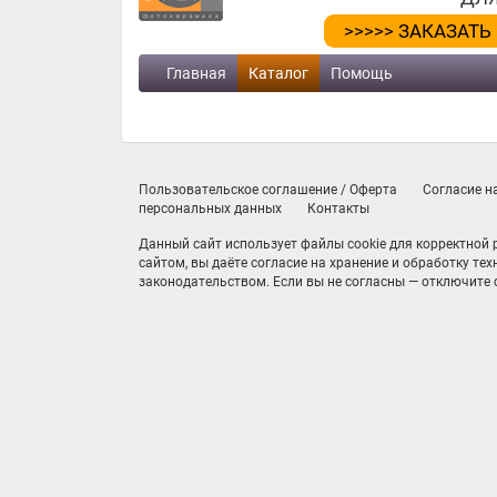
>>>>> ЗАКАЗАТЬ
Главная
Каталог
Помощь
Пользовательское соглашение / Оферта
Согласие н
персональных данных
Контакты
Данный сайт использует файлы cookie для корректной
сайтом, вы даёте согласие на хранение и обработку те
законодательством. Если вы не согласны — отключите c