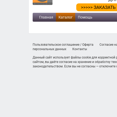
>>>>> ЗАКАЗАТЬ
Главная
Каталог
Помощь
Пользовательское соглашение / Оферта
Согласие н
персональных данных
Контакты
Данный сайт использует файлы cookie для корректной
сайтом, вы даёте согласие на хранение и обработку те
законодательством. Если вы не согласны — отключите c