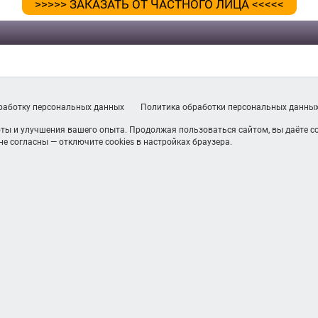
>>>>> ЗАКАЗАТЬ ОТ ЧАСТНОГО ЛИЦА <<<<<
бработку персональных данных
Политика обработки персональных данны
ты и улучшения вашего опыта. Продолжая пользоваться сайтом, вы даёте со
е согласны — отключите cookies в настройках браузера.