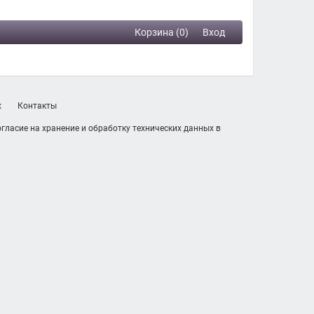
Корзина (0)
Вход
х
Контакты
гласие на хранение и обработку технических данных в