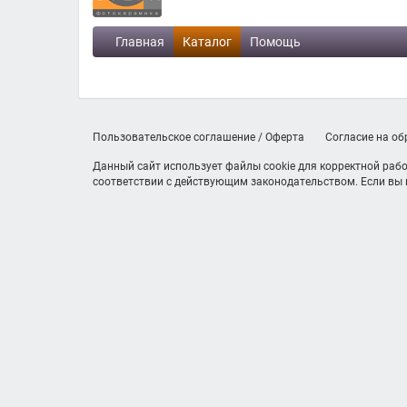
Главная
Каталог
Помощь
Пользовательское соглашение / Оферта
Согласие на о
Данный сайт использует файлы cookie для корректной рабо
соответствии с действующим законодательством. Если вы н