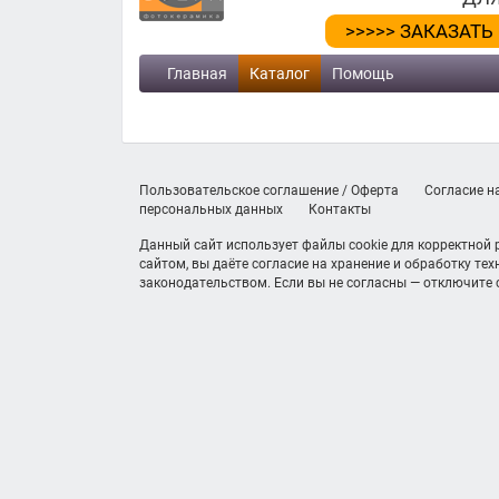
>>>>> ЗАКАЗАТЬ
Главная
Каталог
Помощь
Пользовательское соглашение / Оферта
Согласие н
персональных данных
Контакты
Данный сайт использует файлы cookie для корректной
сайтом, вы даёте согласие на хранение и обработку те
законодательством. Если вы не согласны — отключите c