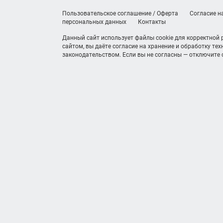
Пользовательское соглашение / Оферта
Согласие н
персональных данных
Контакты
Данный сайт использует файлы cookie для корректной
сайтом, вы даёте согласие на хранение и обработку те
законодательством. Если вы не согласны — отключите c