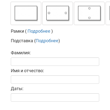
Рамки (
Подробнее
)
Подставка (
Подробнее
)
Фамилия:
Имя и отчество:
Даты: