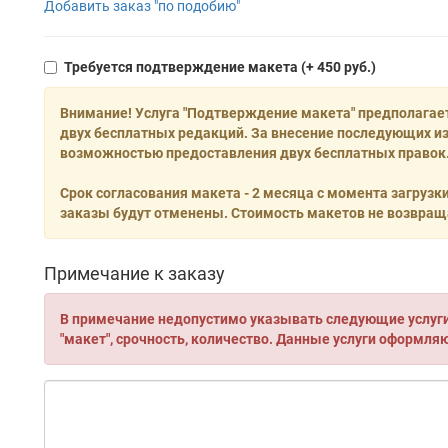
Добавить заказ "по подобию"
Требуется подтверждение макета
(+ 450 руб.)
Внимание! Услуга "Подтверждение макета" предполагае
двух бесплатных редакций. За внесение последующих из
возможностью предоставления двух бесплатных правок.
Срок согласования макета - 2 месяца с момента загрузк
заказы будут отменены. Стоимость макетов не возвращ
Примечание к заказу
В примечание недопустимо указывать следующие услуги:
"макет", срочность, количество. Данные услуги оформля