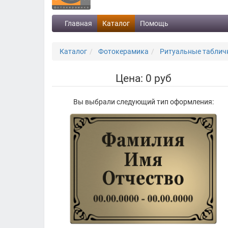
Главная
Каталог
Помощь
Каталог
Фотокерамика
Ритуальные таблички
Цена: 0 руб
Вы выбрали следующий тип оформления: