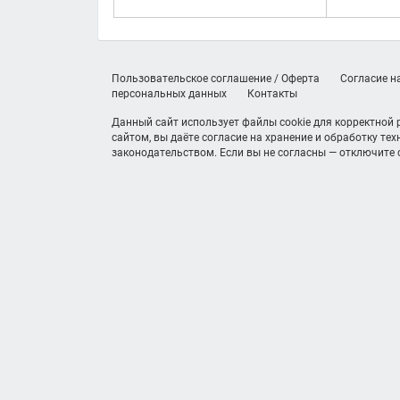
Пользовательское соглашение / Оферта
Согласие н
персональных данных
Контакты
Данный сайт использует файлы cookie для корректной
сайтом, вы даёте согласие на хранение и обработку те
законодательством. Если вы не согласны — отключите c