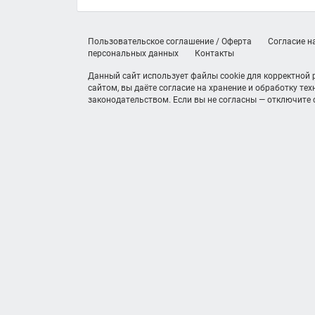
Пользовательское соглашение / Оферта
Согласие н
персональных данных
Контакты
Данный сайт использует файлы cookie для корректной
сайтом, вы даёте согласие на хранение и обработку те
законодательством. Если вы не согласны — отключите c