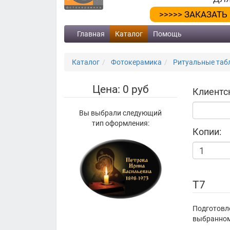
>>>>> ЗАКАЗАТЬ
Главная
Каталог
Помощь
Каталог
Фотокерамика
Ритуальные табл
Цена: 0 руб
Клиентс
Вы выбрали следующий
тип оформления:
Копии:
T7
Подготовл
выбранному