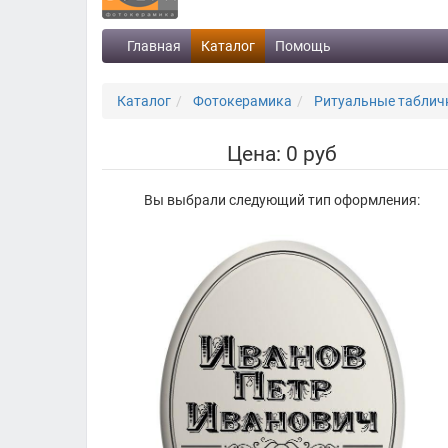
Главная
Каталог
Помощь
Каталог
Фотокерамика
Ритуальные табличк
Цена: 0 руб
Вы выбрали следующий тип оформления: