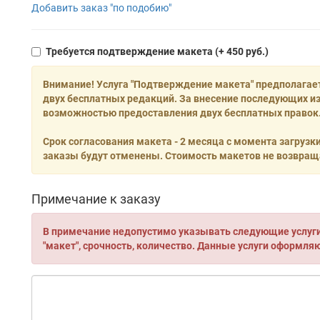
Добавить заказ "по подобию"
Требуется подтверждение макета
(+ 450 руб.)
Внимание! Услуга "Подтверждение макета" предполагае
двух бесплатных редакций. За внесение последующих из
возможностью предоставления двух бесплатных правок.
Срок согласования макета - 2 месяца с момента загрузк
заказы будут отменены. Стоимость макетов не возвращ
Примечание к заказу
В примечание недопустимо указывать следующие услуги:
"макет", срочность, количество. Данные услуги оформля