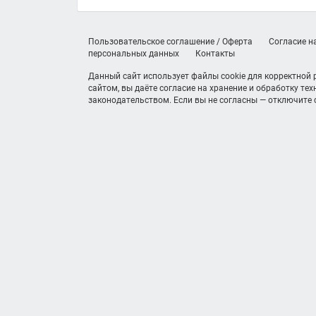
Пользовательское соглашение / Оферта
Согласие н
персональных данных
Контакты
Данный сайт использует файлы cookie для корректной
сайтом, вы даёте согласие на хранение и обработку те
законодательством. Если вы не согласны — отключите c