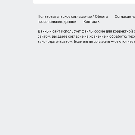
Пользовательское соглашение / Оферта
Согласие н
персональных данных
Контакты
Данный сайт использует файлы cookie для корректной
сайтом, вы даёте согласие на хранение и обработку те
законодательством. Если вы не согласны — отключите c