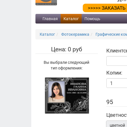
>>>>> ЗАКАЗАТЬ
Главная
Каталог
Помощь
Каталог
Фотокерамика
Графические ком
Цена: 0 руб
Клиентс
Вы выбрали следующий
тип оформления:
Копии:
95
Цветнос
цветной