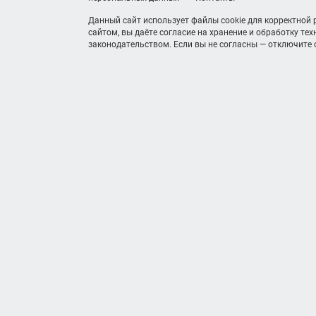
Данный сайт использует файлы cookie для корректной
сайтом, вы даёте согласие на хранение и обработку те
законодательством. Если вы не согласны — отключите c