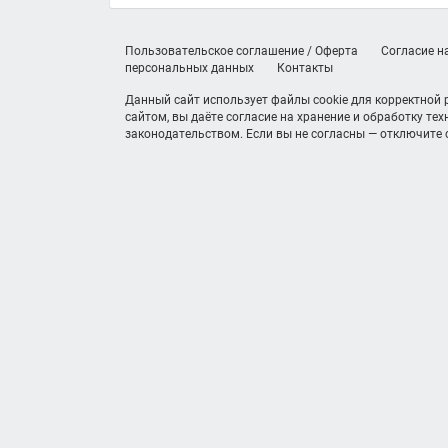
Пользовательское соглашение / Оферта
Согласие н
персональных данных
Контакты
Данный сайт использует файлы cookie для корректной
сайтом, вы даёте согласие на хранение и обработку те
законодательством. Если вы не согласны — отключите c