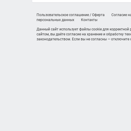
Пользовательское соглашение / Оферта
Согласие н
персональных данных
Контакты
Данный сайт использует файлы cookie для корректной
сайтом, вы даёте согласие на хранение и обработку те
законодательством. Если вы не согласны — отключите c