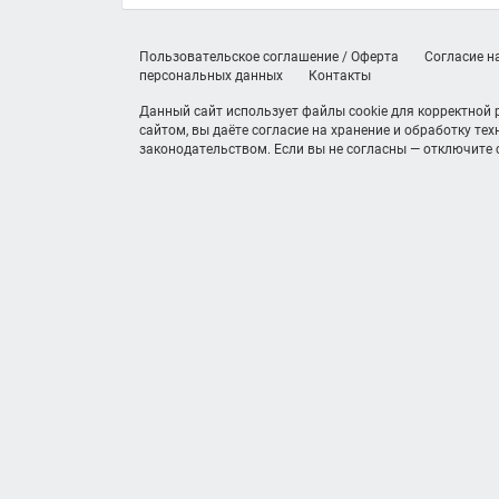
Пользовательское соглашение / Оферта
Согласие н
персональных данных
Контакты
Данный сайт использует файлы cookie для корректной
сайтом, вы даёте согласие на хранение и обработку те
законодательством. Если вы не согласны — отключите c