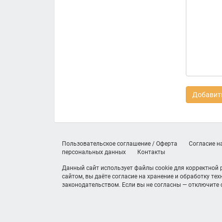
Добавить
Пользовательское соглашение / Оферта
Согласие н
персональных данных
Контакты
Данный сайт использует файлы cookie для корректной
сайтом, вы даёте согласие на хранение и обработку те
законодательством. Если вы не согласны — отключите c