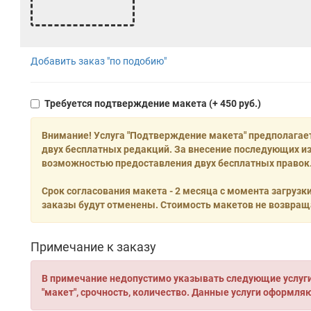
Добавить заказ "по подобию"
Требуется подтверждение макета
(+ 450 руб.)
Внимание! Услуга "Подтверждение макета" предполагае
двух бесплатных редакций. За внесение последующих из
возможностью предоставления двух бесплатных правок.
Срок согласования макета - 2 месяца с момента загрузк
заказы будут отменены. Стоимость макетов не возвращ
Примечание к заказу
В примечание недопустимо указывать следующие услуги:
"макет", срочность, количество. Данные услуги оформля