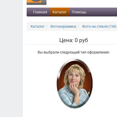
Главная
Каталог
Помощь
Каталог
Фотокерамика
Фото на стекле (160.
Цена: 0 руб
Вы выбрали следующий тип оформления: