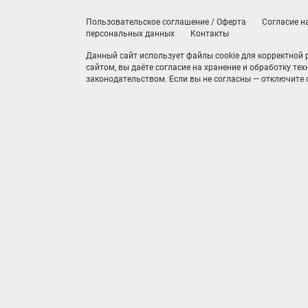
Пользовательское соглашение / Оферта
Согласие н
персональных данных
Контакты
Данный сайт использует файлы cookie для корректной
сайтом, вы даёте согласие на хранение и обработку те
законодательством. Если вы не согласны — отключите c