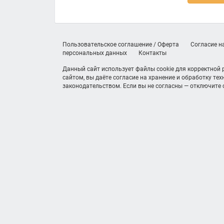
Пользовательское соглашение / Оферта
Согласие н
персональных данных
Контакты
Данный сайт использует файлы cookie для корректной
сайтом, вы даёте согласие на хранение и обработку те
законодательством. Если вы не согласны — отключите c