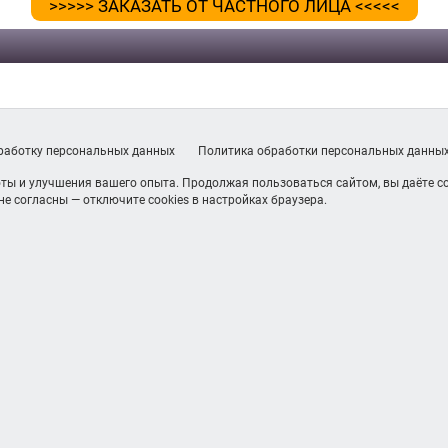
>>>>> ЗАКАЗАТЬ ОТ ЧАСТНОГО ЛИЦА <<<<<
бработку персональных данных
Политика обработки персональных данны
ты и улучшения вашего опыта. Продолжая пользоваться сайтом, вы даёте со
е согласны — отключите cookies в настройках браузера.