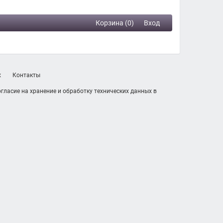
Корзина (0)
Вход
х
Контакты
гласие на хранение и обработку технических данных в