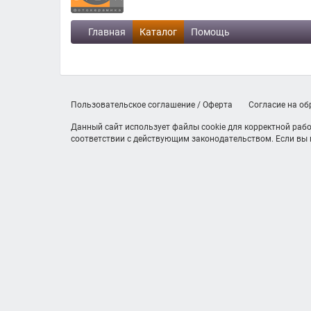
Главная
Каталог
Помощь
Пользовательское соглашение / Оферта
Согласие на о
Данный сайт использует файлы cookie для корректной рабо
соответствии с действующим законодательством. Если вы н