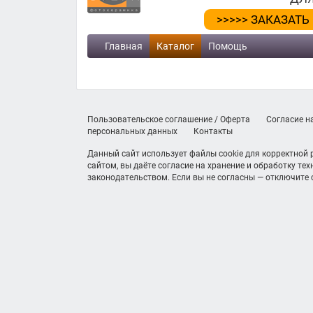
>>>>> ЗАКАЗАТЬ
Главная
Каталог
Помощь
Пользовательское соглашение / Оферта
Согласие н
персональных данных
Контакты
Данный сайт использует файлы cookie для корректной
сайтом, вы даёте согласие на хранение и обработку те
законодательством. Если вы не согласны — отключите c