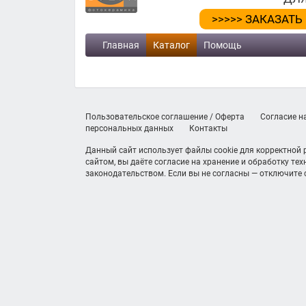
>>>>> ЗАКАЗАТЬ
Главная
Каталог
Помощь
Пользовательское соглашение / Оферта
Согласие н
персональных данных
Контакты
Данный сайт использует файлы cookie для корректной
сайтом, вы даёте согласие на хранение и обработку те
законодательством. Если вы не согласны — отключите c