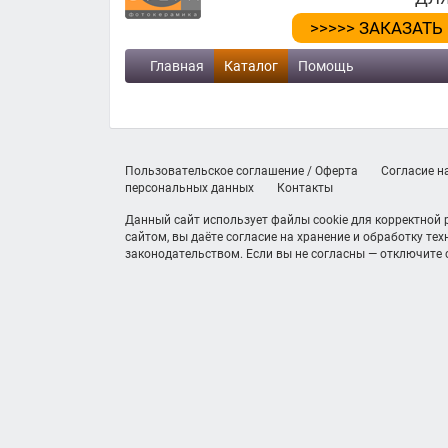
>>>>> ЗАКАЗАТЬ
Главная
Каталог
Помощь
Пользовательское соглашение / Оферта
Согласие н
персональных данных
Контакты
Данный сайт использует файлы cookie для корректной
сайтом, вы даёте согласие на хранение и обработку те
законодательством. Если вы не согласны — отключите c