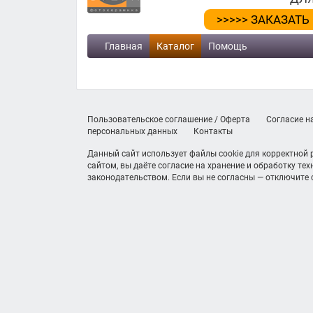
>>>>> ЗАКАЗАТЬ
Главная
Каталог
Помощь
Пользовательское соглашение / Оферта
Согласие н
персональных данных
Контакты
Данный сайт использует файлы cookie для корректной
сайтом, вы даёте согласие на хранение и обработку те
законодательством. Если вы не согласны — отключите c