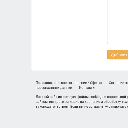
Добавить
Пользовательское соглашение / Оферта
Согласие н
персональных данных
Контакты
Данный сайт использует файлы cookie для корректной
сайтом, вы даёте согласие на хранение и обработку те
законодательством. Если вы не согласны — отключите c