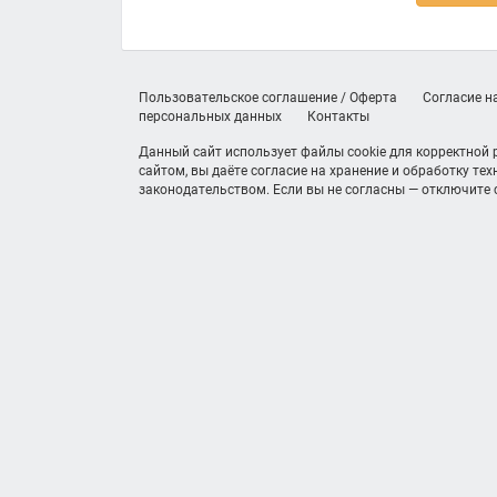
Пользовательское соглашение / Оферта
Согласие н
персональных данных
Контакты
Данный сайт использует файлы cookie для корректной
сайтом, вы даёте согласие на хранение и обработку те
законодательством. Если вы не согласны — отключите c