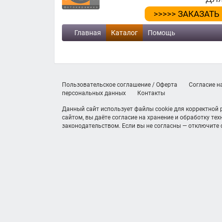
>>>>> ЗАКАЗАТЬ
Главная
Каталог
Помощь
Пользовательское соглашение / Оферта
Согласие н
персональных данных
Контакты
Данный сайт использует файлы cookie для корректной
сайтом, вы даёте согласие на хранение и обработку те
законодательством. Если вы не согласны — отключите c